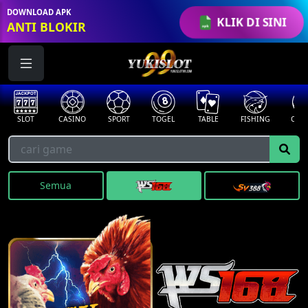
DOWNLOAD APK
KLIK DI SINI
ANTI BLOKIR
SLOT
CASINO
SPORT
TOGEL
TABLE
FISHING
COCK
Semua