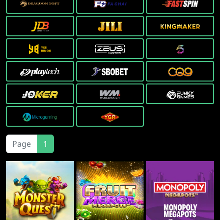
Page
1