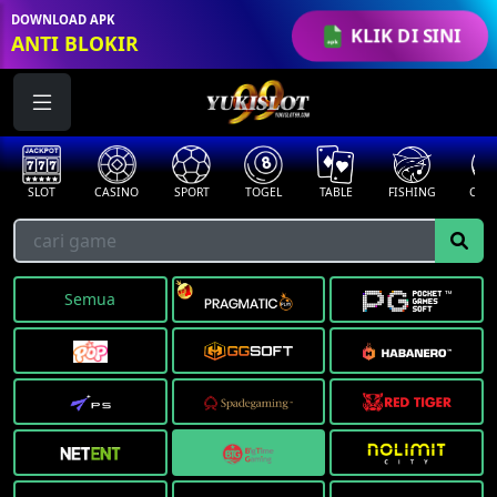
DOWNLOAD APK
KLIK DI SINI
ANTI BLOKIR
SLOT
CASINO
SPORT
TOGEL
TABLE
FISHING
COCK
Semua