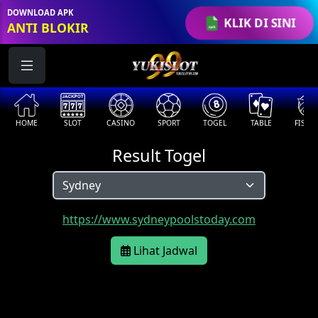
DOWNLOAD APK
KLIK DI SINI
ANTI BLOKIR
HOME
SLOT
CASINO
SPORT
TOGEL
TABLE
FISHI
Result Togel
https://www.sydneypoolstoday.com
Lihat Jadwal