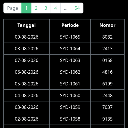
Page
1
2
3
4
...
54
Tanggal
Periode
Nomor
09-08-2026
SYD-1065
8082
08-08-2026
SYD-1064
2413
07-08-2026
SYD-1063
0158
06-08-2026
SYD-1062
4816
05-08-2026
SYD-1061
6199
04-08-2026
SYD-1060
2448
03-08-2026
SYD-1059
7037
02-08-2026
SYD-1058
9135